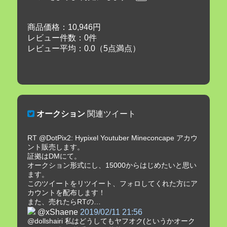
商品価格：10,946円
レビュー件数：0件
レビュー平均：0.0（5点満点）
オークション
関連ツイート
RT @DotPix2: Hypixel Youtuber Mineconcape アカウ
ント販売します。
証拠はDMにて。
オークション形式にし、15000からはじめたいと思い
ます。
このツイートをリツイート、フォロしてくれた方にア
カウントを配布します！
また、売れたらRTの…
@xShaene
2019/02/11 21:56
@dollshairi 私はどうしてもヤフオク(というかオーク