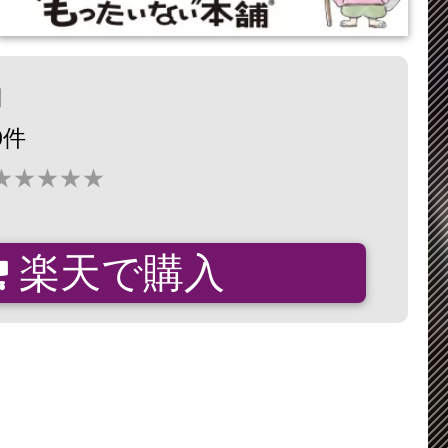
円
0件
★★★★★
楽天で購入