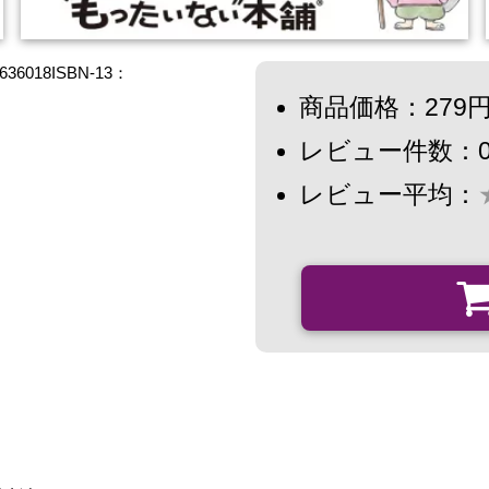
018ISBN-13：
商品価格：279
レビュー件数：
レビュー平均：
。