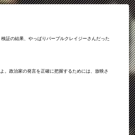
きた。検証の結果、やっぱりパープルクレイジーさんだった
要あるよ。政治家の発言を正確に把握するためには、放映さ