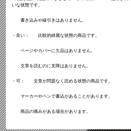
いな状態です。
書き込みや線引きはありません。
・良い： 比較的綺麗な状態の商品です。
ページやカバーに欠品はありません。
文章を読むのに支障はありません。
・可： 文章が問題なく読める状態の商品です。
マーカーやペンで書込があることがあります。
商品の痛みがある場合があります。