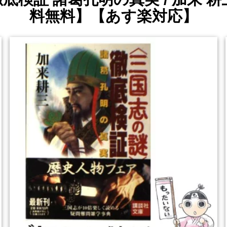
料無料】【あす楽対応】