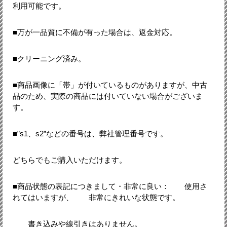
利用可能です。
■万が一品質に不備が有った場合は、返金対応。
■クリーニング済み。
■商品画像に「帯」が付いているものがありますが、中古
品のため、実際の商品には付いていない場合がございま
す。
■”s1、s2”などの番号は、弊社管理番号です。
どちらでもご購入いただけます。
■商品状態の表記につきまして・非常に良い： 使用さ
れてはいますが、 非常にきれいな状態です。
書き込みや線引きはありません。