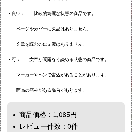
・良い： 比較的綺麗な状態の商品です。
ページやカバーに欠品はありません。
文章を読むのに支障はありません。
・可： 文章が問題なく読める状態の商品です。
マーカーやペンで書込があることがあります。
商品の痛みがある場合があります。
商品価格：1,085円
レビュー件数：0件