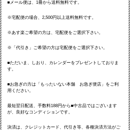
■メール便は、1冊から送料無料です。
※宅配便の場合、2,500円以上送料無料です。
※あす楽ご希望の方は、宅配便をご選択下さい。
※「代引き」ご希望の方は宅配便をご選択下さい。
■ただいま、しおり、カレンダーをプレゼントしておりま
す。
■お急ぎの方は「もったいない本舗 お急ぎ便店」をご利
用ください。
最短翌日配送、手数料188円から■中古品ではございます
が、良好なコンディションです。
決済は、クレジットカード、代引き等、各種決済方法がご