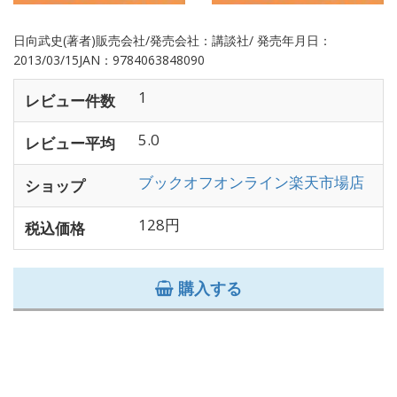
日向武史(著者)販売会社/発売会社：講談社/ 発売年月日：
2013/03/15JAN：9784063848090
1
レビュー件数
5.0
レビュー平均
ブックオフオンライン楽天市場店
ショップ
128円
税込価格
購入する