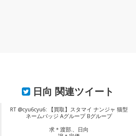
日向
関連ツイート
RT @cyu6cyu6: 【買取】スタマイ ナンジャ 猫型
ネームバッジ Aグループ Bグループ
求＊渡部.、日向