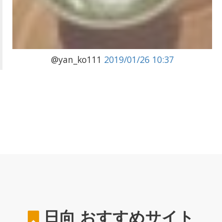
@yan_ko111
2019/01/26 10:37
日向
おすすめサイト