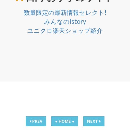
数量限定の最新情報セレクト!
みんなのistory
ユニクロ楽天ショップ紹介
PREV
● HOME ●
NEXT