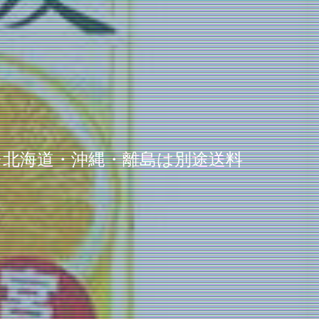
入 ※北海道・沖縄・離島は別途送料