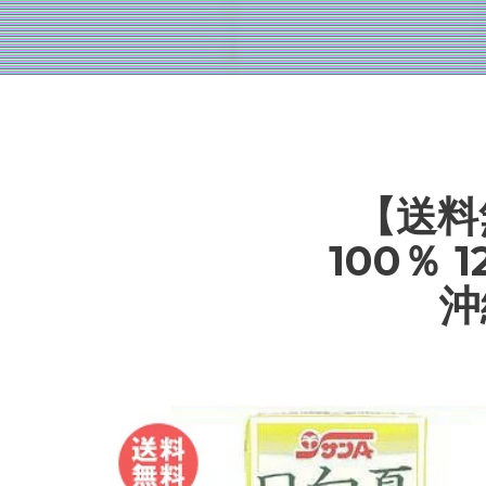
【送料
100％
沖