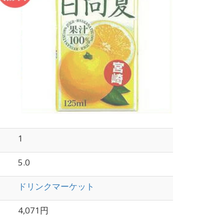
1
5.0
ドリンクマーケット
4,071円